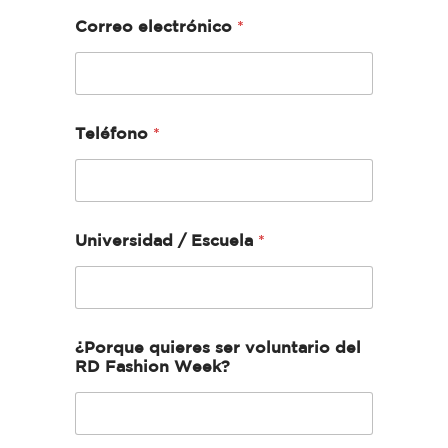
Correo electrónico
*
Teléfono
*
Universidad / Escuela
*
¿Porque quieres ser voluntario del
RD Fashion Week?