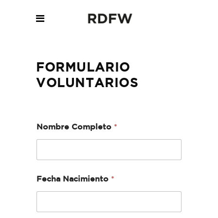
FORMULARIO
VOLUNTARIOS
Nombre Completo
*
Fecha Nacimiento
*